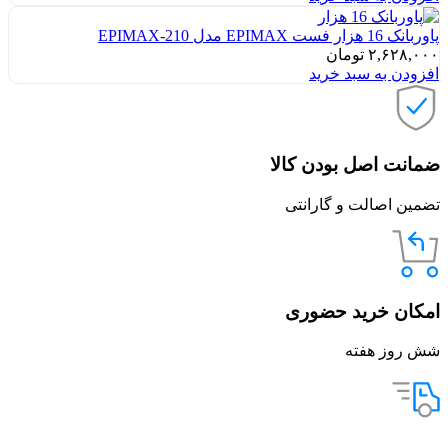
پاوربانک 16 هزار فست EPIMAX مدل EPIMAX-210
۲,۶۲۸,۰۰۰
تومان
افزودن به سبد خرید
ضمانت اصل بودن کالا
تضمین اصالت و گارانتی
امکان خرید حضوری
شش روز هفته