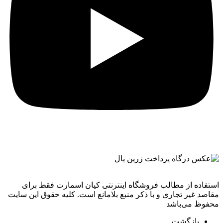
استفاده از مطالب فروشگاه اینترنتی کیان اسمارت فقط برای
مقاصد غیر تجاری و با ذکر منبع بلامانع است. کليه حقوق اين سايت
محفوظ می‌باشد
بازگشت