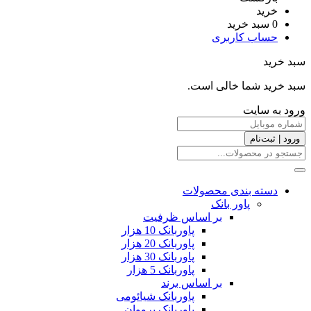
خرید
0
سبد خرید
حساب کاربری
سبد خرید
سبد خرید شما خالی است.
ورود به سایت
ورود | ثبت‌نام
دسته بندی محصولات
پاور بانک
بر اساس ظرفیت
پاوربانک 10 هزار
پاوربانک 20 هزار
پاوربانک 30 هزار
پاوربانک 5 هزار
بر اساس برند
پاوربانک شیائومی
پاوربانک پرووان