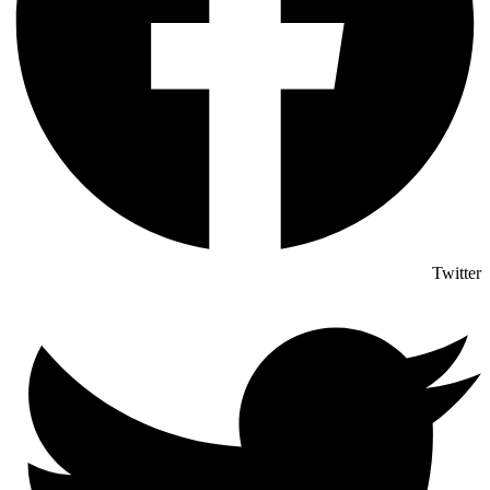
Twitter