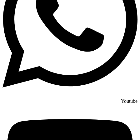
Youtube