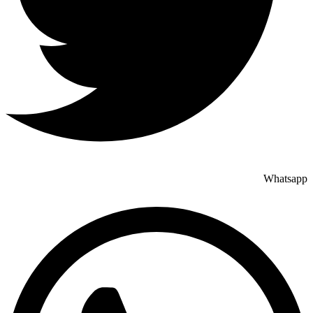
Whatsapp