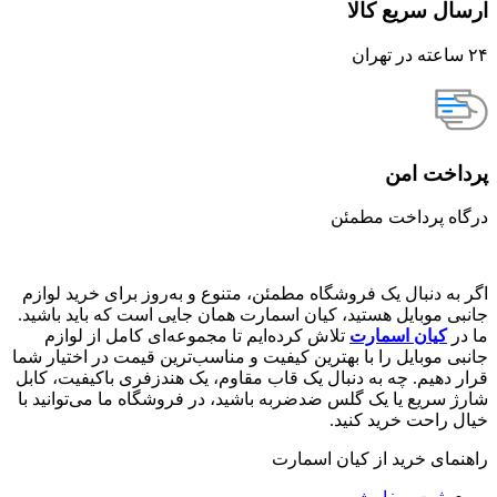
ارسال سریع کالا
۲۴ ساعته در تهران
پرداخت امن
درگاه پرداخت مطمئن
اگر به دنبال یک فروشگاه مطمئن، متنوع و به‌روز برای خرید لوازم
جانبی موبایل هستید، کیان اسمارت همان جایی است که باید باشید.
ما در
کیان اسمارت
تلاش کرده‌ایم تا مجموعه‌ای کامل از لوازم
جانبی موبایل را با بهترین کیفیت و مناسب‌ترین قیمت در اختیار شما
قرار دهیم. چه به دنبال یک قاب مقاوم، یک هندزفری باکیفیت، کابل
شارژ سریع یا یک گلس ضدضربه باشید، در فروشگاه ما می‌توانید با
خیال راحت خرید کنید.
راهنمای خرید از کیان اسمارت