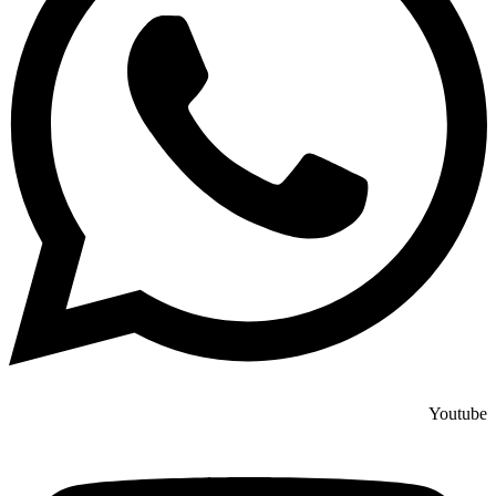
Youtube