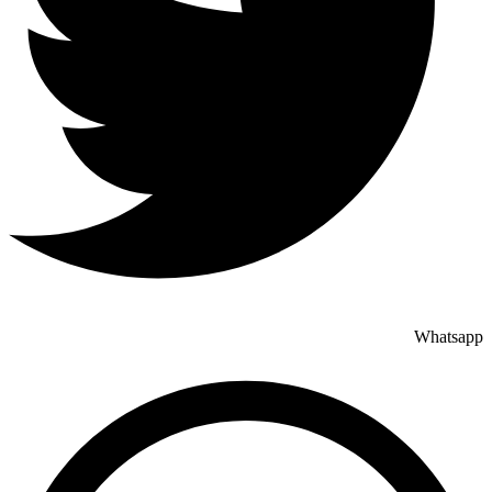
Whatsapp