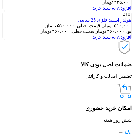
۲۲۵,۰۰۰
تومان
افزودن به سبد خرید
٪10
هولدر استند فلزی 25 سانتی
۵۱۰,۰۰۰
تومان
قیمت اصلی: ۵۱۰,۰۰۰ تومان
بود.
۴۶۰,۰۰۰
تومان
قیمت فعلی: ۴۶۰,۰۰۰ تومان.
افزودن به سبد خرید
ضمانت اصل بودن کالا
تضمین اصالت و گارانتی
امکان خرید حضوری
شش روز هفته