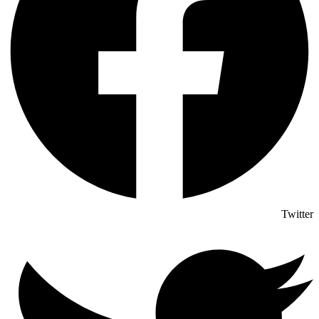
Twitter