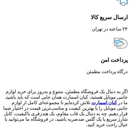
ارسال سریع کالا
۲۴ ساعته در تهران
پرداخت امن
درگاه پرداخت مطمئن
اگر به دنبال یک فروشگاه مطمئن، متنوع و به‌روز برای خرید لوازم
جانبی موبایل هستید، کیان اسمارت همان جایی است که باید باشید.
ما در
کیان اسمارت
تلاش کرده‌ایم تا مجموعه‌ای کامل از لوازم
جانبی موبایل را با بهترین کیفیت و مناسب‌ترین قیمت در اختیار شما
قرار دهیم. چه به دنبال یک قاب مقاوم، یک هندزفری باکیفیت، کابل
شارژ سریع یا یک گلس ضدضربه باشید، در فروشگاه ما می‌توانید با
خیال راحت خرید کنید.