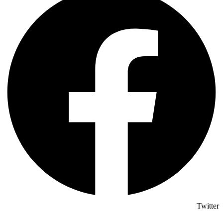
Twitter