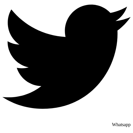
Whatsapp