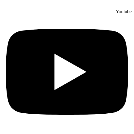
Youtube