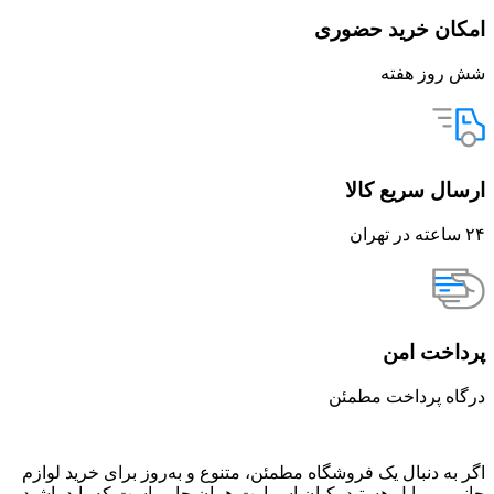
امکان خرید حضوری
شش روز هفته
ارسال سریع کالا
۲۴ ساعته در تهران
پرداخت امن
درگاه پرداخت مطمئن
اگر به دنبال یک فروشگاه مطمئن، متنوع و به‌روز برای خرید لوازم
جانبی موبایل هستید، کیان اسمارت همان جایی است که باید باشید.