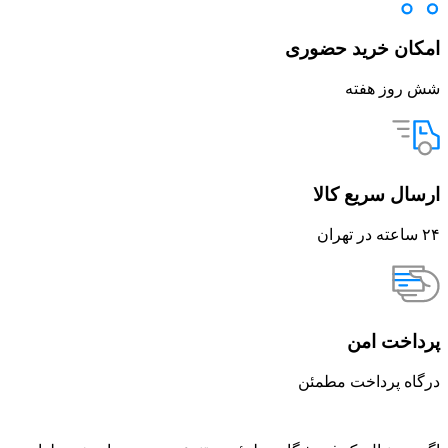
امکان خرید حضوری
شش روز هفته
ارسال سریع کالا
۲۴ ساعته در تهران
پرداخت امن
درگاه پرداخت مطمئن