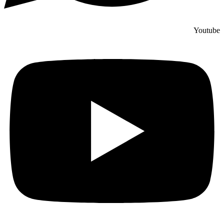
Youtube