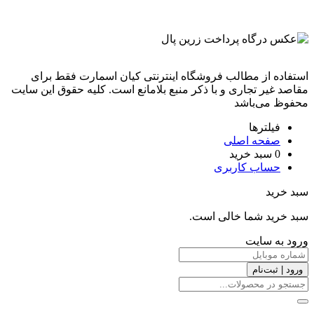
استفاده از مطالب فروشگاه اینترنتی کیان اسمارت فقط برای
مقاصد غیر تجاری و با ذکر منبع بلامانع است. کليه حقوق اين سايت
محفوظ می‌باشد
فیلترها
صفحه اصلی
0
سبد خرید
حساب کاربری
سبد خرید
سبد خرید شما خالی است.
ورود به سایت
ورود | ثبت‌نام