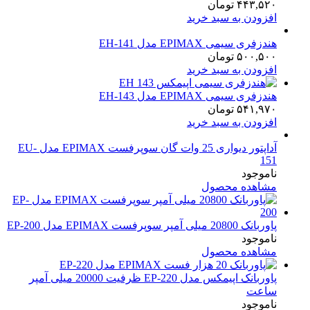
۴۴۳,۵۲۰
تومان
افزودن به سبد خرید
هندزفری سیمی EPIMAX مدل EH-141
۵۰۰,۵۰۰
تومان
افزودن به سبد خرید
هندزفری سیمی EPIMAX مدل EH-143
۵۴۱,۹۷۰
تومان
افزودن به سبد خرید
آداپتور دیواری 25 وات گان سوپرفست EPIMAX مدل EU-
151
ناموجود
مشاهده محصول
پاوربانک 20800 میلی آمپر سوپرفست EPIMAX مدل EP-200
ناموجود
مشاهده محصول
پاوربانک اپیمکس مدل EP-220 ظرفیت 20000 میلی آمپر
ساعت
ناموجود