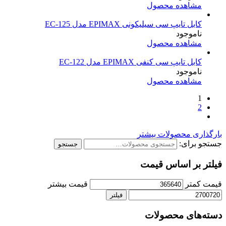
مشاهده محصول
کابل تایپ سی سیلیکونی EPIMAX مدل EC-125
ناموجود
مشاهده محصول
کابل تایپ سی کنفی EPIMAX مدل EC-122
ناموجود
مشاهده محصول
1
2
بارگذاری محصولات بیشتر
جستجو برای:
جستجو
فیلتر بر اساس قیمت
قیمت کمتر
قیمت بیشتر
فیلتر
دسته‌های محصولات