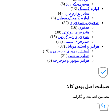
موس و کیبورد
(6)
لوازم گیمینگ
(13)
سایر لوازم بازی
(4)
لوازم گیمینگ موبایل
(6)
هدفون و هندزفری
(82)
هدفون
(16)
هندزفری بلوتوثی
(30)
هندزفری دورگردنی
(15)
هندزفری سیمی
(22)
هولدر و استند موبایل
(37)
استند رومیزی و روزمره
(19)
هولدر ماشین
(21)
هولدر موتور و دوچرخه
(5)
ضمانت اصل بودن کالا
تضمین اصالت و گارانتی