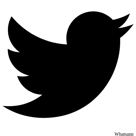
Whatsapp