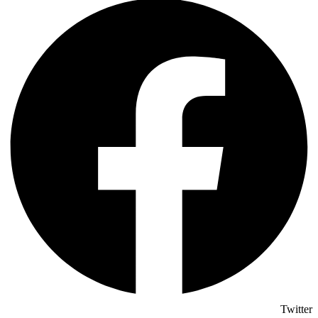
Twitter