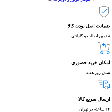
ضمانت اصل بودن کالا
تضمین اصالت و گارانتی
امکان خرید حضوری
شش روز هفته
ارسال سریع کالا
۲۴ ساعته در تهران