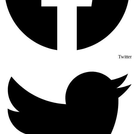
Twitter