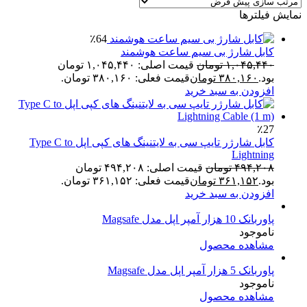
نمایش فیلترها
٪64
کابل شارژ بی سیم ساعت هوشمند
۱,۰۴۵,۴۴۰
تومان
قیمت اصلی: ۱,۰۴۵,۴۴۰ تومان
بود.
۳۸۰,۱۶۰
تومان
قیمت فعلی: ۳۸۰,۱۶۰ تومان.
افزودن به سبد خرید
٪27
کابل شارژر تایپ سی به لایتنینگ های کپی اپل Type C to
Lightning
۴۹۴,۲۰۸
تومان
قیمت اصلی: ۴۹۴,۲۰۸ تومان
بود.
۳۶۱,۱۵۲
تومان
قیمت فعلی: ۳۶۱,۱۵۲ تومان.
افزودن به سبد خرید
پاوربانک 10 هزار آمپر اپل مدل Magsafe
ناموجود
مشاهده محصول
پاوربانک 5 هزار آمپر اپل مدل Magsafe
ناموجود
مشاهده محصول