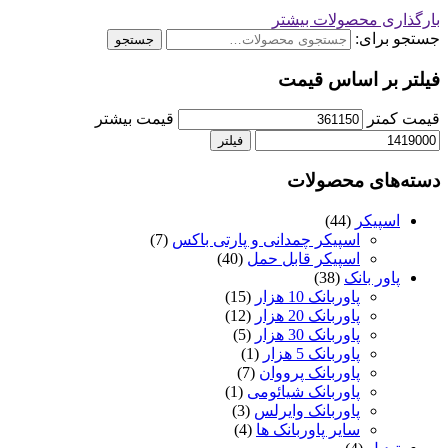
بارگذاری محصولات بیشتر
جستجو برای:
جستجو
فیلتر بر اساس قیمت
قیمت کمتر
قیمت بیشتر
فیلتر
دسته‌های محصولات
اسپیکر
(44)
اسپیکر چمدانی و پارتی باکس
(7)
اسپیکر قابل حمل
(40)
پاور بانک
(38)
پاوربانک 10 هزار
(15)
پاوربانک 20 هزار
(12)
پاوربانک 30 هزار
(5)
پاوربانک 5 هزار
(1)
پاوربانک پرووان
(7)
پاوربانک شیائومی
(1)
پاوربانک وایرلس
(3)
سایر پاوربانک ها
(4)