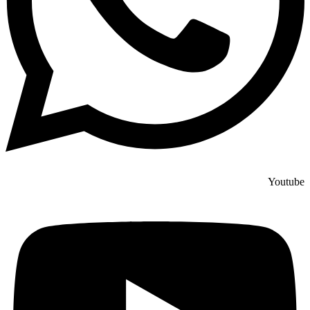
Youtube