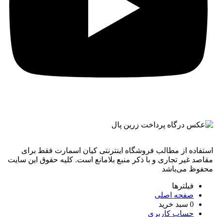
استفاده از مطالب فروشگاه اینترنتی کیان اسمارت فقط برای
مقاصد غیر تجاری و با ذکر منبع بلامانع است. کليه حقوق اين سايت
محفوظ می‌باشد
فیلترها
صفحه اصلی
0
سبد خرید
حساب کاربری