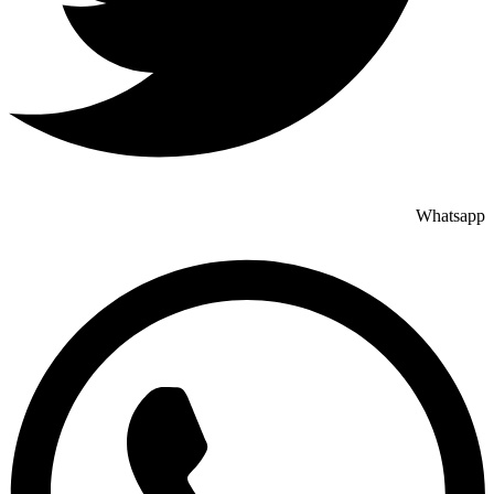
Whatsapp