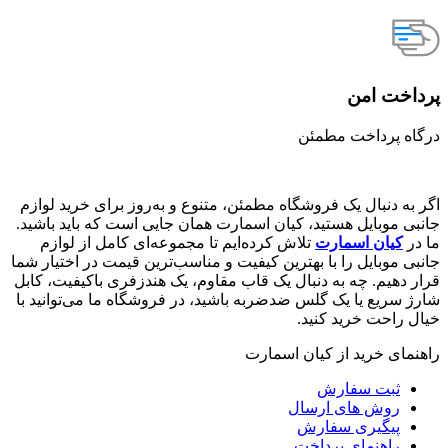
پرداخت امن
درگاه پرداخت مطمئن
اگر به دنبال یک فروشگاه مطمئن، متنوع و به‌روز برای خرید لوازم
جانبی موبایل هستید، کیان اسمارت همان جایی است که باید باشید.
ما در
کیان اسمارت
تلاش کرده‌ایم تا مجموعه‌ای کامل از لوازم
جانبی موبایل را با بهترین کیفیت و مناسب‌ترین قیمت در اختیار شما
قرار دهیم. چه به دنبال یک قاب مقاوم، یک هندزفری باکیفیت، کابل
شارژ سریع یا یک گلس ضدضربه باشید، در فروشگاه ما می‌توانید با
خیال راحت خرید کنید.
راهنمای خرید از کیان اسمارت
ثبت سفارش
روش‌ های ارسال
پیگیری سفارش
راهنمای پرداخت