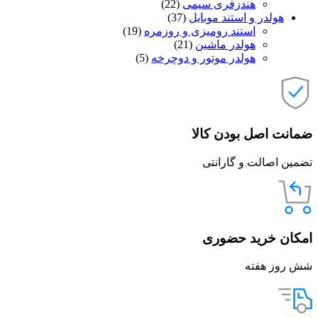
هندزفری سیمی
(22)
هولدر و استند موبایل
(37)
استند رومیزی و روزمره
(19)
هولدر ماشین
(21)
هولدر موتور و دوچرخه
(5)
ضمانت اصل بودن کالا
تضمین اصالت و گارانتی
امکان خرید حضوری
شش روز هفته