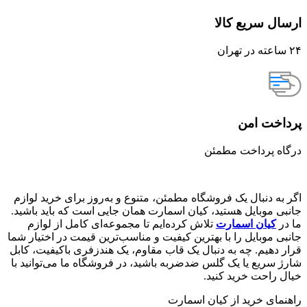
ارسال سریع کالا
۲۴ ساعته در تهران
پرداخت امن
درگاه پرداخت مطمئن
اگر به دنبال یک فروشگاه مطمئن، متنوع و به‌روز برای خرید لوازم
جانبی موبایل هستید، کیان اسمارت همان جایی است که باید باشید.
ما در
کیان اسمارت
تلاش کرده‌ایم تا مجموعه‌ای کامل از لوازم
جانبی موبایل را با بهترین کیفیت و مناسب‌ترین قیمت در اختیار شما
قرار دهیم. چه به دنبال یک قاب مقاوم، یک هندزفری باکیفیت، کابل
شارژ سریع یا یک گلس ضدضربه باشید، در فروشگاه ما می‌توانید با
خیال راحت خرید کنید.
راهنمای خرید از کیان اسمارت