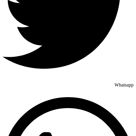
Whatsapp