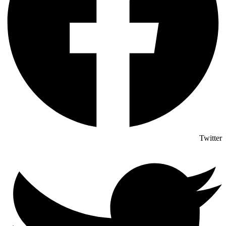
Twitter