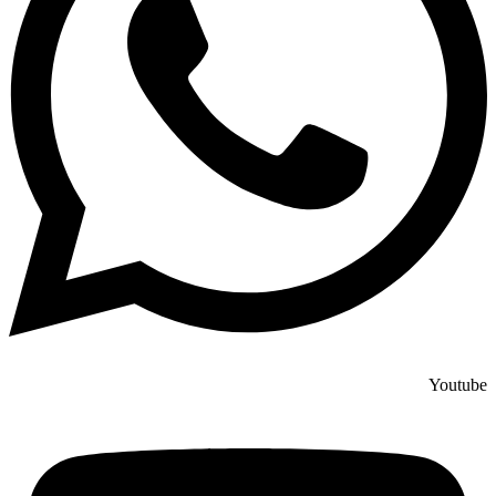
Youtube