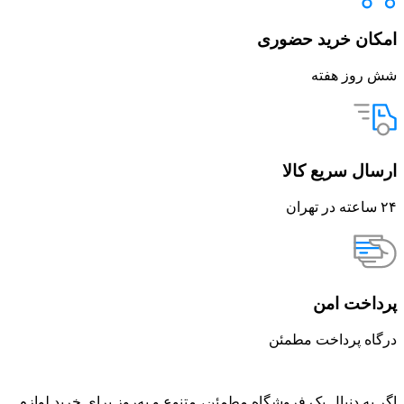
امکان خرید حضوری
شش روز هفته
ارسال سریع کالا
۲۴ ساعته در تهران
پرداخت امن
درگاه پرداخت مطمئن
اگر به دنبال یک فروشگاه مطمئن، متنوع و به‌روز برای خرید لوازم