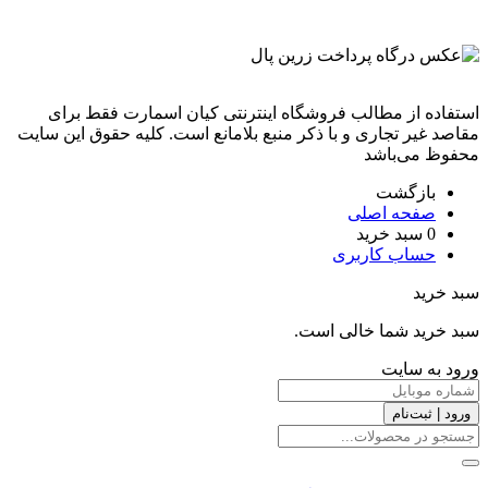
استفاده از مطالب فروشگاه اینترنتی کیان اسمارت فقط برای
مقاصد غیر تجاری و با ذکر منبع بلامانع است. کليه حقوق اين سايت
محفوظ می‌باشد
بازگشت
صفحه اصلی
0
سبد خرید
حساب کاربری
سبد خرید
سبد خرید شما خالی است.
ورود به سایت
ورود | ثبت‌نام