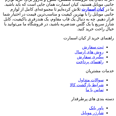
جانبی موبایل هستید، کیان اسمارت همان جایی است که باید باشید.
ما در
کیان اسمارت
تلاش کرده‌ایم تا مجموعه‌ای کامل از لوازم
جانبی موبایل را با بهترین کیفیت و مناسب‌ترین قیمت در اختیار شما
قرار دهیم. چه به دنبال یک قاب مقاوم، یک هندزفری باکیفیت، کابل
شارژ سریع یا یک گلس ضدضربه باشید، در فروشگاه ما می‌توانید با
خیال راحت خرید کنید.
راهنمای خرید از کیان اسمارت
ثبت سفارش
روش‌ های ارسال
پیگیری سفارش
راهنمای پرداخت
خدمات مشتریان
سوالات متداول
شرایط بازگشت کالا
تماس با ما
دسته بندی های پرطرفدار
پاور بانک
شارژر موبایل