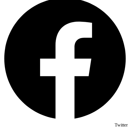
Twitter