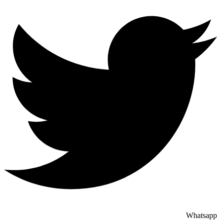
Whatsapp