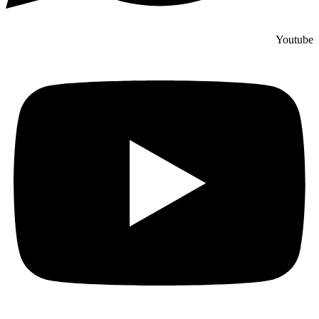
Youtube