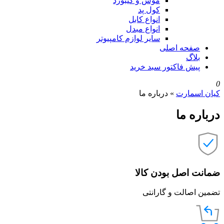
موس و کیبورد
کول پد
انواع کابل
انواع مبدل
سایر لوازم کامپیوتر
صفحه اصلی
بلاگ
پیش فاکتور سبد خرید
0
کیان اسمارت
»
درباره ما
درباره ما
ضمانت اصل بودن کالا
تضمین اصالت و گارانتی